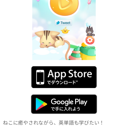
ねこに癒やされながら、英単語も学びたい！