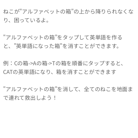
ねこが"アルファベットの箱"の上から降りられなくな
り、困っているよ。
"アルファベットの箱"をタップして英単語を作る
と、"英単語になった箱"を消すことができます。
例：Cの箱->Aの箱->Tの箱を順番にタップすると、
CATの英単語になり、箱を消すことができます
"アルファベットの箱"を消して、全てのねこを地面ま
で連れて救出しよう！