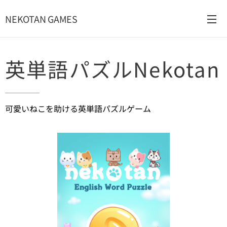
NEKOTAN GAMES
英単語パズルNekotan
可愛いねこを助ける英単語パズルゲーム