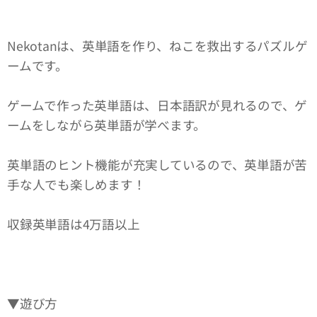
Nekotanは、英単語を作り、ねこを救出するパズルゲ
ームです。
ゲームで作った英単語は、日本語訳が見れるので、ゲ
ームをしながら英単語が学べます。
英単語のヒント機能が充実しているので、英単語が苦
手な人でも楽しめます！
収録英単語は4万語以上
▼遊び方